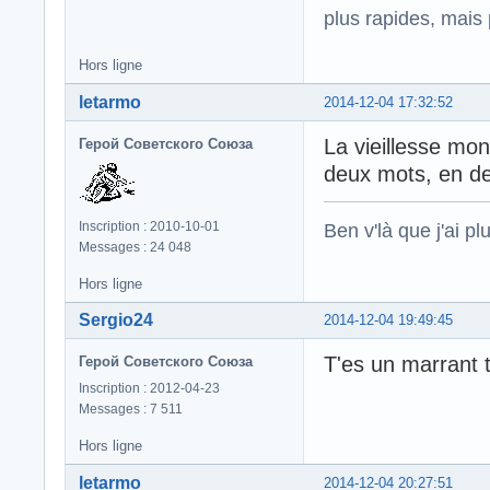
plus rapides, mais
Hors ligne
letarmo
2014-12-04 17:32:52
La vieillesse mo
Герой Советского Союза
deux mots, en d
Inscription : 2010-10-01
Ben v'là que j'ai plu
Messages : 24 048
Hors ligne
Sergio24
2014-12-04 19:49:45
T'es un marrant to
Герой Советского Союза
Inscription : 2012-04-23
Messages : 7 511
Hors ligne
letarmo
2014-12-04 20:27:51