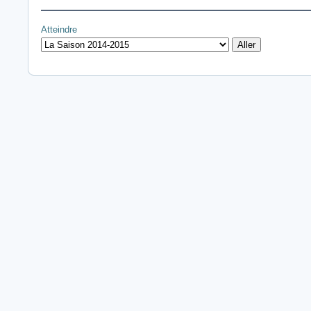
Atteindre