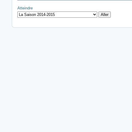
Atteindre