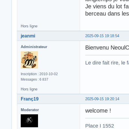
Je viens du lot f
berceau dans les
Hors ligne
jeanmi
2025-09-15 19:18:54
Bienvenu Neoul
Administrateur
Le dire fait rire, le f
Inscription : 2010-10-02
Messages : 6 837
Hors ligne
Franç19
2025-09-15 19:20:14
welcome !
Moderator
Place I 1552