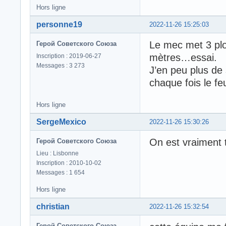
Hors ligne
personne19
2022-11-26 15:25:03
Le mec met 3 plo
Герой Советского Союза
mètres…essai.
Inscription : 2019-06-27
Messages : 3 273
J’en peu plus de
chaque fois le fe
Hors ligne
SergeMexico
2022-11-26 15:30:26
On est vraiment 
Герой Советского Союза
Lieu : Lisbonne
Inscription : 2010-10-02
Messages : 1 654
Hors ligne
christian
2022-11-26 15:32:54
Герой Советского Союза