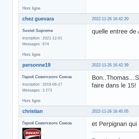
Hors ligne
chez guevara
2022-11-26 16:42:20
quelle entree de 
Soviet Supreme
Inscription : 2021-12-01
Messages : 674
Hors ligne
personne19
2022-11-26 16:42:39
Bon..Thomas…Saïd
Герой Советского Союза
faire dans le 15!
Inscription : 2019-06-27
Messages : 3 273
Hors ligne
christian
2022-11-26 16:45:05
et Perpignan qui
Герой Советского Союза