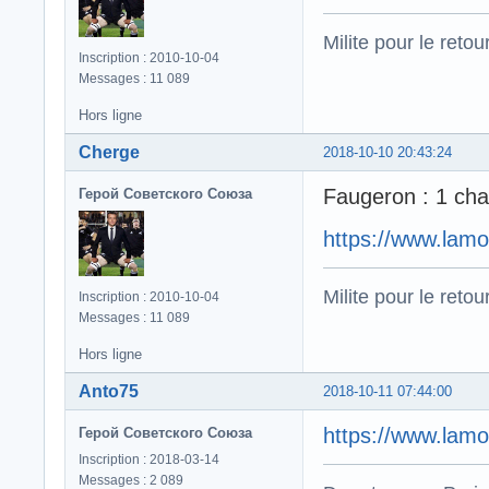
Milite pour le reto
Inscription : 2010-10-04
Messages : 11 089
Hors ligne
Cherge
2018-10-10 20:43:24
Faugeron : 1 cha
Герой Советского Союза
https://www.lamo
Milite pour le reto
Inscription : 2010-10-04
Messages : 11 089
Hors ligne
Anto75
2018-10-11 07:44:00
https://www.lamo
Герой Советского Союза
Inscription : 2018-03-14
Messages : 2 089