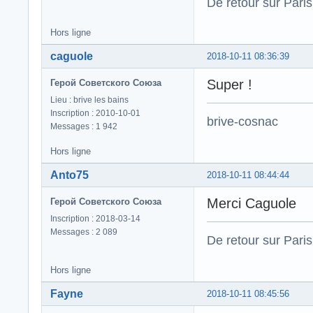
De retour sur Paris
Hors ligne
caguole
2018-10-11 08:36:39
Super !
Герой Советского Союза
Lieu : brive les bains
Inscription : 2010-10-01
brive-cosnac
Messages : 1 942
Hors ligne
Anto75
2018-10-11 08:44:44
Merci Caguole
Герой Советского Союза
Inscription : 2018-03-14
Messages : 2 089
De retour sur Paris
Hors ligne
Fayne
2018-10-11 08:45:56