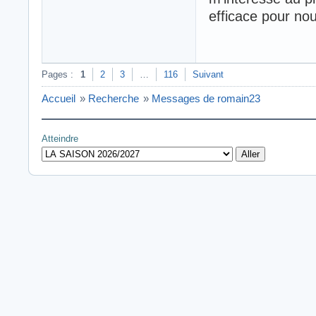
efficace pour nou
Pages :
1
2
3
…
116
Suivant
Accueil
»
Recherche
»
Messages de romain23
Atteindre