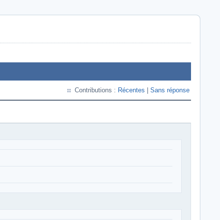
Contributions :
Récentes
|
Sans réponse