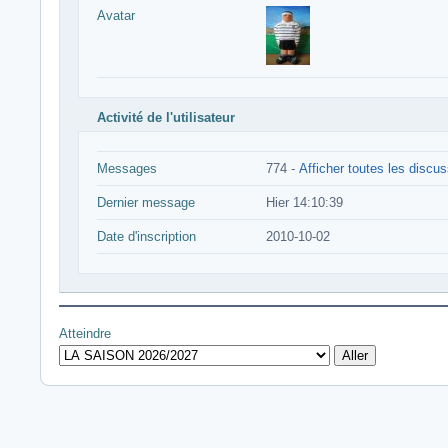
Avatar
Activité de l'utilisateur
Messages
774 -
Afficher toutes les discu
Dernier message
Hier 14:10:39
Date d'inscription
2010-10-02
Atteindre