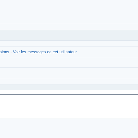
ssions
-
Voir les messages de cet utilisateur