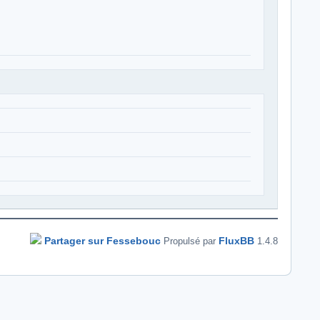
Partager sur Fessebouc
FluxBB
Propulsé par
1.4.8