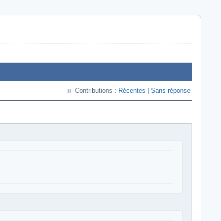
Contributions :
Récentes
|
Sans réponse