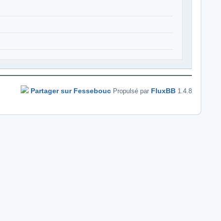
Partager sur Fessebouc
FluxBB
Propulsé par
1.4.8