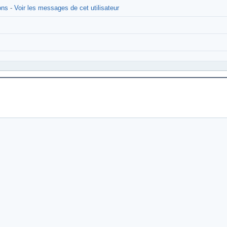
ons
-
Voir les messages de cet utilisateur