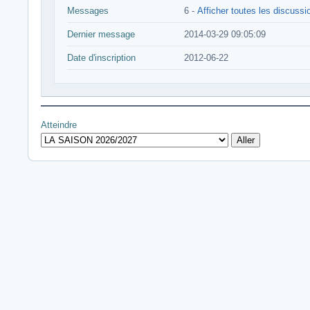
Messages
6 -
Afficher toutes les discussi
Dernier message
2014-03-29 09:05:09
Date d'inscription
2012-06-22
Atteindre