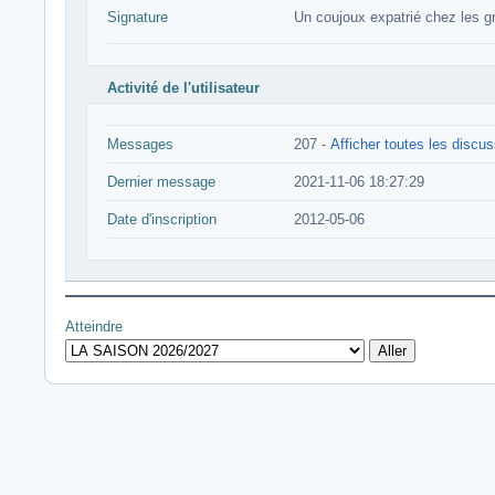
Signature
Un coujoux expatrié chez les gr
Activité de l'utilisateur
Messages
207 -
Afficher toutes les discu
Dernier message
2021-11-06 18:27:29
Date d'inscription
2012-05-06
Atteindre