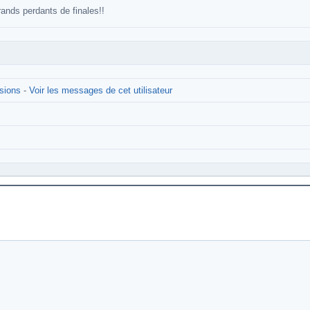
ands perdants de finales!!
ssions
-
Voir les messages de cet utilisateur