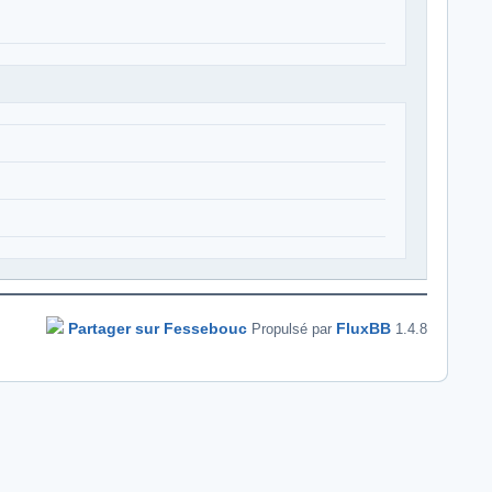
Partager sur Fessebouc
FluxBB
Propulsé par
1.4.8