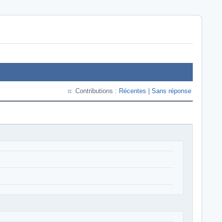
Contributions :
Récentes
|
Sans réponse